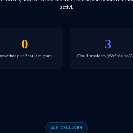
activi.
0
3
owntime planificat la migrare
Cloud providers (AWS/Azure/
CE INCLUDEM